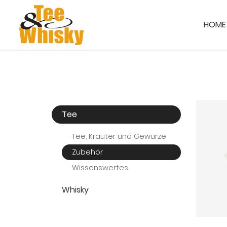
HOME
Tee
Tee, Kräuter und Gewürze
Zubehör
Wissenswertes
Whisky