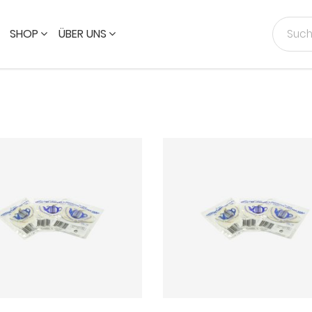
SHOP
ÜBER UNS