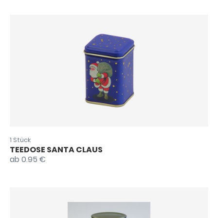
1 Stück
TEEDOSE SANTA CLAUS
ab 0.95 €