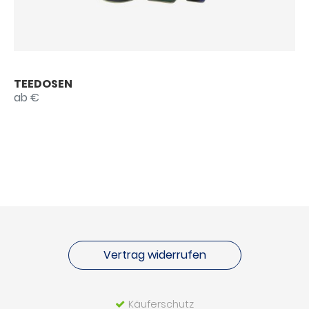
TEEDOSEN
ab €
Vertrag widerrufen
Käuferschutz