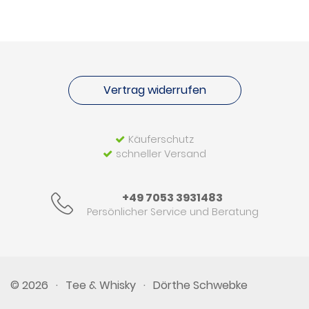
Vertrag widerrufen
Käuferschutz
schneller Versand
+49 7053 3931483
Persönlicher Service und Beratung
© 2026
·
Tee & Whisky
·
Dörthe Schwebke