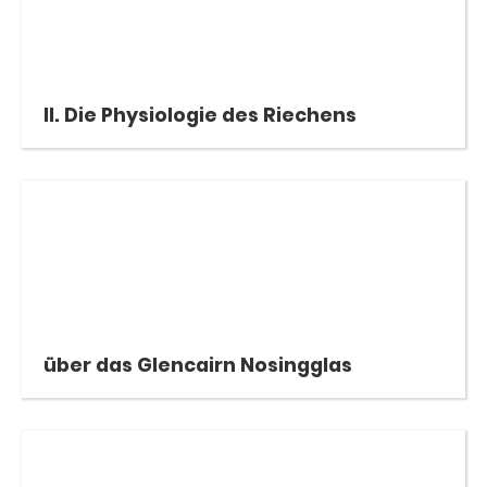
II. Die Physiologie des Riechens
über das Glencairn Nosingglas