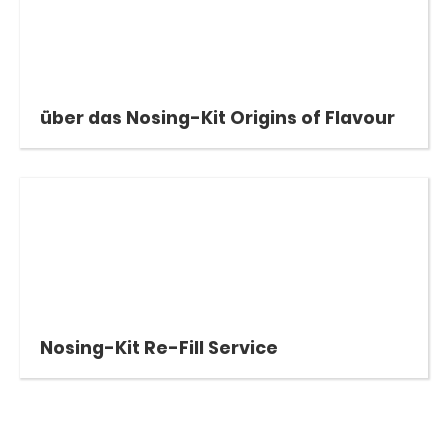
über das Nosing-Kit Origins of Flavour
Nosing-Kit Re-Fill Service