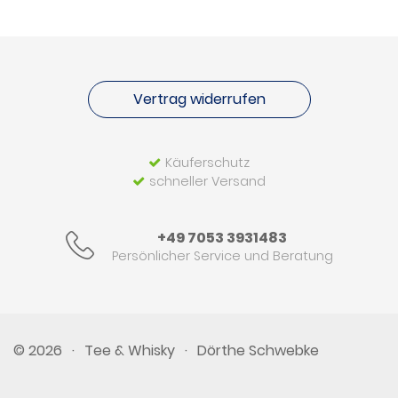
Vertrag widerrufen
Käuferschutz
schneller Versand
+49 7053 3931483
Persönlicher Service und Beratung
© 2026
·
Tee & Whisky
·
Dörthe Schwebke