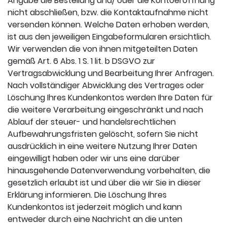
Angabe die Bestellung und/ oder die Kontoeröffnung
nicht abschließen, bzw. die Kontaktaufnahme nicht
versenden können. Welche Daten erhoben werden,
ist aus den jeweiligen Eingabeformularen ersichtlich.
Wir verwenden die von ihnen mitgeteilten Daten
gemäß Art. 6 Abs. 1 S. 1 lit. b DSGVO zur
Vertragsabwicklung und Bearbeitung Ihrer Anfragen.
Nach vollständiger Abwicklung des Vertrages oder
Löschung Ihres Kundenkontos werden Ihre Daten für
die weitere Verarbeitung eingeschränkt und nach
Ablauf der steuer- und handelsrechtlichen
Aufbewahrungsfristen gelöscht, sofern Sie nicht
ausdrücklich in eine weitere Nutzung Ihrer Daten
eingewilligt haben oder wir uns eine darüber
hinausgehende Datenverwendung vorbehalten, die
gesetzlich erlaubt ist und über die wir Sie in dieser
Erklärung informieren. Die Löschung Ihres
Kundenkontos ist jederzeit möglich und kann
entweder durch eine Nachricht an die unten