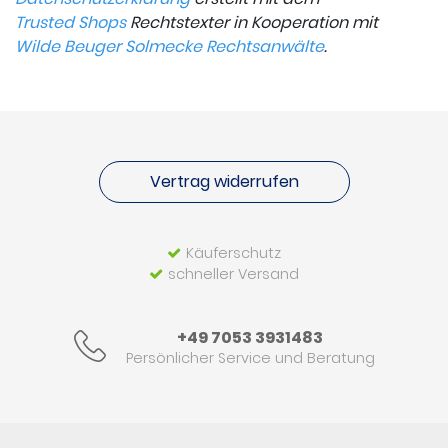
Trusted Shops
Rechtstexter in Kooperation mit
Wilde Beuger Solmecke Rechtsanwälte
.
Vertrag widerrufen
Käuferschutz
schneller Versand
+49 7053 3931483
Persönlicher Service und Beratung