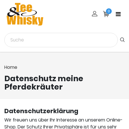
0
Home
Datenschutz meine
Pferdekräuter
Datenschutzerklärung
Wir freuen uns über Ihr Interesse an unserem Online-
Shop. Der Schutz Ihrer Privatsphäre ist für uns sehr