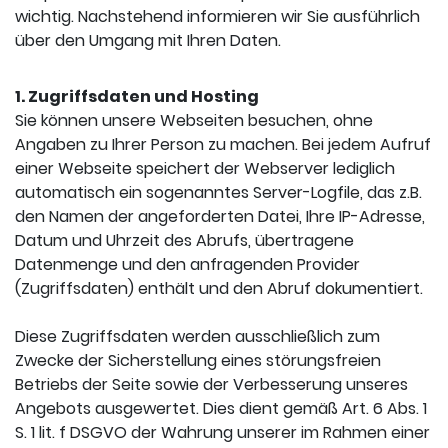
wichtig. Nachstehend informieren wir Sie ausführlich
über den Umgang mit Ihren Daten.
1. Zugriffsdaten und Hosting
Sie können unsere Webseiten besuchen, ohne
Angaben zu Ihrer Person zu machen. Bei jedem Aufruf
einer Webseite speichert der Webserver lediglich
automatisch ein sogenanntes Server-Logfile, das z.B.
den Namen der angeforderten Datei, Ihre IP-Adresse,
Datum und Uhrzeit des Abrufs, übertragene
Datenmenge und den anfragenden Provider
(Zugriffsdaten) enthält und den Abruf dokumentiert.
Diese Zugriffsdaten werden ausschließlich zum
Zwecke der Sicherstellung eines störungsfreien
Betriebs der Seite sowie der Verbesserung unseres
Angebots ausgewertet. Dies dient gemäß Art. 6 Abs. 1
S. 1 lit. f DSGVO der Wahrung unserer im Rahmen einer