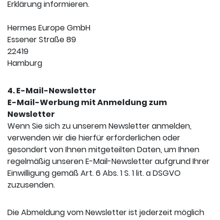
Erklärung informieren.
Hermes Europe GmbH
Essener Straße 89
22419
Hamburg
4. E-Mail-Newsletter
E-Mail-Werbung mit Anmeldung zum
Newsletter
Wenn Sie sich zu unserem Newsletter anmelden,
verwenden wir die hierfür erforderlichen oder
gesondert von Ihnen mitgeteilten Daten, um Ihnen
regelmäßig unseren E-Mail-Newsletter aufgrund Ihrer
Einwilligung gemäß Art. 6 Abs. 1 S. 1 lit. a DSGVO
zuzusenden.
Die Abmeldung vom Newsletter ist jederzeit möglich