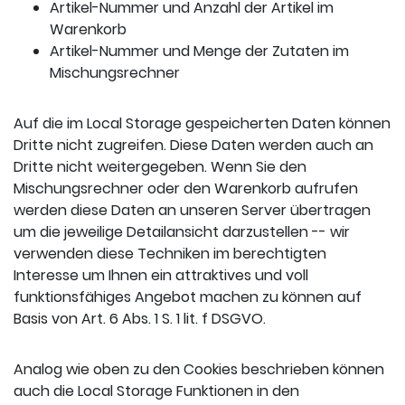
Artikel-Nummer und Anzahl der Artikel im
Warenkorb
Artikel-Nummer und Menge der Zutaten im
Mischungsrechner
Auf die im Local Storage gespeicherten Daten können
Dritte nicht zugreifen. Diese Daten werden auch an
Dritte nicht weitergegeben. Wenn Sie den
Mischungsrechner oder den Warenkorb aufrufen
werden diese Daten an unseren Server übertragen
um die jeweilige Detailansicht darzustellen -- wir
verwenden diese Techniken im berechtigten
Interesse um Ihnen ein attraktives und voll
funktionsfähiges Angebot machen zu können auf
Basis von Art. 6 Abs. 1 S. 1 lit. f DSGVO.
Analog wie oben zu den Cookies beschrieben können
auch die Local Storage Funktionen in den