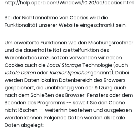
http://help.opera.com/Windows/10.20/de/cookies.html
Bei der Nichtannahme von Cookies wird die
Funktionalität unserer Website eingeschränkt sein.
Um erweiterte Funktionen wie den Mischungsrechner
und die dauerhafte Notizzettelfunktion des
Warenkorbes umzusetzen verwenden wir neben
Cookies auch die
Local Storage
Technologie (auch
lokale Daten
oder
lokaler Speicher
genannt). Dabei
werden Daten lokal im Datenbereich des Browsers
gespeichert, die unabhängig von der Sitzung auch
nach dem Schließen des Browser-Fensters oder dem
Beenden des Programms -- soweit Sie den Cache
nicht löschen -- weiterhin bestehen und ausgelesen
werden können. Folgende Daten werden als lokale
Daten abgelegt: