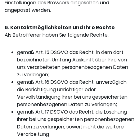
Einstellungen des Browsers eingesehen und
angepasst werden.
6. Kontaktmöglichkeiten und Ihre Rechte
Als Betroffener haben Sie folgende Rechte:
gemäß Art. 15 DSGVO das Recht, in dem dort
bezeichneten Umfang Auskunft über Ihre von
uns verarbeiteten personenbezogenen Daten
zu verlangen;
gemäß Art. 16 DSGVO das Recht, unverzüglich
die Berichtigung unrichtiger oder
Vervollständigung Ihrer bei uns gespeicherten
personenbezogenen Daten zu verlangen;
gemäß Art. 17 DSGVO das Recht, die Löschung
Ihrer bei uns gespeicherten personenbezogenen
Daten zu verlangen, soweit nicht die weitere
Verarbeitung