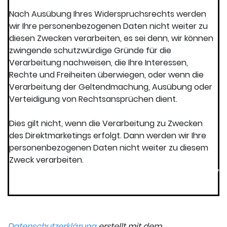
Nach Ausübung Ihres Widerspruchsrechts werden
wir Ihre personenbezogenen Daten nicht weiter zu
diesen Zwecken verarbeiten, es sei denn, wir können
zwingende schutzwürdige Gründe für die
Verarbeitung nachweisen, die Ihre Interessen,
Rechte und Freiheiten überwiegen, oder wenn die
Verarbeitung der Geltendmachung, Ausübung oder
Verteidigung von Rechtsansprüchen dient.
Dies gilt nicht, wenn die Verarbeitung zu Zwecken
des Direktmarketings erfolgt. Dann werden wir Ihre
personenbezogenen Daten nicht weiter zu diesem
Zweck verarbeiten.
*****************************************************
Datenschutzerklärung
erstellt mit dem