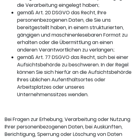
die Verarbeitung eingelegt haben;
gemäß Art. 20 DSGVO das Recht, Ihre
personenbezogenen Daten, die Sie uns
bereitgestellt haben, in einem strukturierten,
gängigen und maschinenlesebaren Format zu
erhalten oder die Übermittlung an einen
anderen Verantwortlichen zu verlangen;
gemäß Art. 77 DSGVO das Recht, sich bei einer
Aufsichtsbehörde zu beschweren. In der Regel
können Sie sich hierfür an die Aufsichtsbehörde
Ihres üblichen Aufenthaltsortes oder
Arbeitsplatzes oder unseres
Unternehmenssitzes wenden.
Bei Fragen zur Erhebung, Verarbeitung oder Nutzung
Ihrer personenbezogenen Daten, bei Auskünften,
Berichtigung, Sperrung oder Löschung von Daten