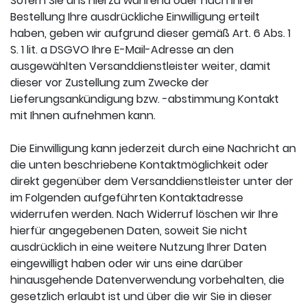
Sofern Sie uns hierzu während oder nach Ihrer
Bestellung Ihre ausdrückliche Einwilligung erteilt
haben, geben wir aufgrund dieser gemäß Art. 6 Abs. 1
S. 1 lit. a DSGVO Ihre E-Mail-Adresse an den
ausgewählten Versanddienstleister weiter, damit
dieser vor Zustellung zum Zwecke der
Lieferungsankündigung bzw. -abstimmung Kontakt
mit Ihnen aufnehmen kann.
Die Einwilligung kann jederzeit durch eine Nachricht an
die unten beschriebene Kontaktmöglichkeit oder
direkt gegenüber dem Versanddienstleister unter der
im Folgenden aufgeführten Kontaktadresse
widerrufen werden. Nach Widerruf löschen wir Ihre
hierfür angegebenen Daten, soweit Sie nicht
ausdrücklich in eine weitere Nutzung Ihrer Daten
eingewilligt haben oder wir uns eine darüber
hinausgehende Datenverwendung vorbehalten, die
gesetzlich erlaubt ist und über die wir Sie in dieser