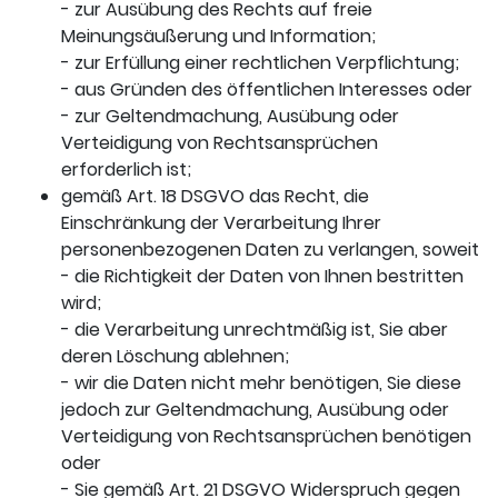
- zur Ausübung des Rechts auf freie
Meinungsäußerung und Information;
- zur Erfüllung einer rechtlichen Verpflichtung;
- aus Gründen des öffentlichen Interesses oder
- zur Geltendmachung, Ausübung oder
Verteidigung von Rechtsansprüchen
erforderlich ist;
gemäß Art. 18 DSGVO das Recht, die
Einschränkung der Verarbeitung Ihrer
personenbezogenen Daten zu verlangen, soweit
- die Richtigkeit der Daten von Ihnen bestritten
wird;
- die Verarbeitung unrechtmäßig ist, Sie aber
deren Löschung ablehnen;
- wir die Daten nicht mehr benötigen, Sie diese
jedoch zur Geltendmachung, Ausübung oder
Verteidigung von Rechtsansprüchen benötigen
oder
- Sie gemäß Art. 21 DSGVO Widerspruch gegen