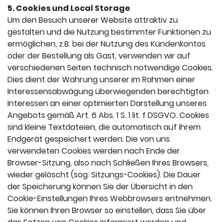
5. Cookies und Local Storage
Um den Besuch unserer Website attraktiv zu
gestalten und die Nutzung bestimmter Funktionen zu
ermöglichen, z.B. bei der Nutzung des Kundenkontos
oder der Bestellung als Gast, verwenden wir auf
verschiedenen Seiten technisch notwendige Cookies.
Dies dient der Wahrung unserer im Rahmen einer
Interessensabwägung überwiegenden berechtigten
Interessen an einer optimierten Darstellung unseres
Angebots gemäß Art. 6 Abs. 1 S. 1 lit. f DSGVO. Cookies
sind kleine Textdateien, die automatisch auf Ihrem
Endgerät gespeichert werden. Die von uns
verwendeten Cookies werden nach Ende der
Browser-Sitzung, also nach Schließen Ihres Browsers,
wieder gelöscht (sog. Sitzungs-Cookies). Die Dauer
der Speicherung können Sie der Übersicht in den
Cookie-Einstellungen Ihres Webbrowsers entnehmen.
Sie können Ihren Browser so einstellen, dass Sie über