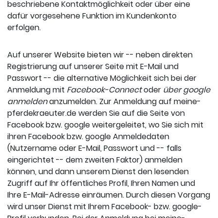
beschriebene Kontaktmöglichkeit oder über eine
dafür vorgesehene Funktion im Kundenkonto
erfolgen.
Auf unserer Website bieten wir -- neben direkten
Registrierung auf unserer Seite mit E-Mail und
Passwort -- die alternative Möglichkeit sich bei der
Anmeldung mit
Facebook-Connect
oder
über google
anmelden
anzumelden. Zur Anmeldung auf meine-
pferdekraeuter.de werden Sie auf die Seite von
Facebook bzw. google weitergeleitet, wo Sie sich mit
ihren Facebook bzw. google Anmeldedaten
(Nutzername oder E-Mail, Passwort und -- falls
eingerichtet -- dem zweiten Faktor) anmelden
können, und dann unserem Dienst den lesenden
Zugriff auf Ihr öffentliches Profil, Ihren Namen und
Ihre E-Mail-Adresse einräumen. Durch diesen Vorgang
wird unser Dienst mit Ihrem Facebook- bzw. google-