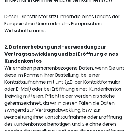
findet nur in dem hier erläuterten Rahmen statt.
Dieser Dienstleister sitzt innerhalb eines Landes der
Europäischen Union oder des Europäischen
Wirtschaftsraums.
2. Datenerhebung und -verwendung zur
Vertragsabwicklung und bei Eröffnung eines
Kundenkontos
Wir erheben personenbezogene Daten, wenn Sie uns
diese im Rahmen Ihrer Bestellung, bei einer
Kontaktaufnahme mit uns (z.B. per Kontaktformular
oder E-Mail) oder bei Eröffnung eines Kundenkontos
freiwillig mitteilen. Pflichtfelder werden als solche
gekennzeichnet, da wir in diesen Fällen die Daten
zwingend zur Vertragsabwicklung, bzw. zur
Bearbeitung Ihrer Kontaktaufnahme oder Eröffnung
des Kundenkontos benötigen und Sie ohne deren