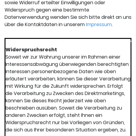
sowie Widerruf erteilter Einwilligungen oder
Widerspruch gegen eine bestimmte
Datenverwendung wenden Sie sich bitte direkt an uns
über die Kontaktdaten in unserem
Impressum
.
*****************************************************
Widerspruchsrecht
Soweit wir zur Wahrung unserer im Rahmen einer
Interessensabwägung überwiegenden berechtigten
Interessen personenbezogene Daten wie oben
erläutert verarbeiten, können Sie dieser Verarbeitung
mit Wirkung für die Zukunft widersprechen. Erfolgt
die Verarbeitung zu Zwecken des Direktmarketings,
können Sie dieses Recht jederzeit wie oben
beschrieben ausüben. Soweit die Verarbeitung zu
anderen Zwecken erfolgt, steht Ihnen ein
Widerspruchsrecht nur bei Vorliegen von Gründen,
die sich aus Ihrer besonderen Situation ergeben, zu.