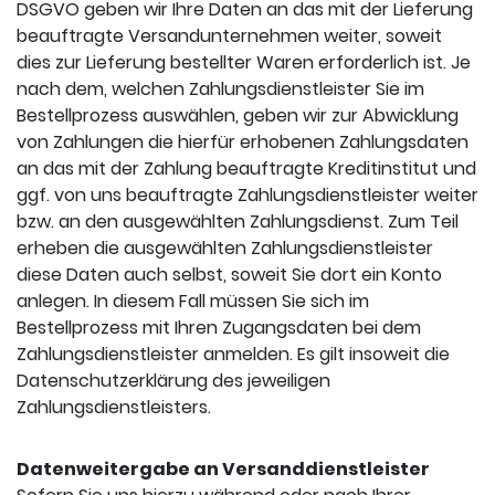
DSGVO geben wir Ihre Daten an das mit der Lieferung
beauftragte Versandunternehmen weiter, soweit
dies zur Lieferung bestellter Waren erforderlich ist. Je
nach dem, welchen Zahlungsdienstleister Sie im
Bestellprozess auswählen, geben wir zur Abwicklung
von Zahlungen die hierfür erhobenen Zahlungsdaten
an das mit der Zahlung beauftragte Kreditinstitut und
ggf. von uns beauftragte Zahlungsdienstleister weiter
bzw. an den ausgewählten Zahlungsdienst. Zum Teil
erheben die ausgewählten Zahlungsdienstleister
diese Daten auch selbst, soweit Sie dort ein Konto
anlegen. In diesem Fall müssen Sie sich im
Bestellprozess mit Ihren Zugangsdaten bei dem
Zahlungsdienstleister anmelden. Es gilt insoweit die
Datenschutzerklärung des jeweiligen
Zahlungsdienstleisters.
Datenweitergabe an Versanddienstleister