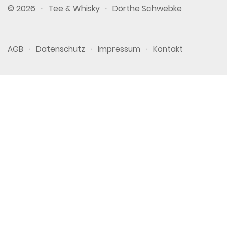
© 2026
·
Tee & Whisky
·
Dörthe Schwebke
·
·
·
AGB
Datenschutz
Impressum
Kontakt