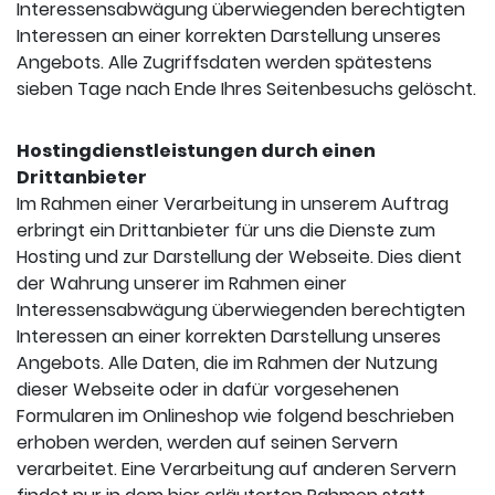
Interessensabwägung überwiegenden berechtigten
Interessen an einer korrekten Darstellung unseres
Angebots. Alle Zugriffsdaten werden spätestens
sieben Tage nach Ende Ihres Seitenbesuchs gelöscht.
Hostingdienstleistungen durch einen
Drittanbieter
Im Rahmen einer Verarbeitung in unserem Auftrag
erbringt ein Drittanbieter für uns die Dienste zum
Hosting und zur Darstellung der Webseite. Dies dient
der Wahrung unserer im Rahmen einer
Interessensabwägung überwiegenden berechtigten
Interessen an einer korrekten Darstellung unseres
Angebots. Alle Daten, die im Rahmen der Nutzung
dieser Webseite oder in dafür vorgesehenen
Formularen im Onlineshop wie folgend beschrieben
erhoben werden, werden auf seinen Servern
verarbeitet. Eine Verarbeitung auf anderen Servern