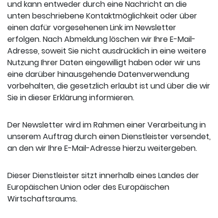
und kann entweder durch eine Nachricht an die
unten beschriebene Kontaktmöglichkeit oder über
einen dafür vorgesehenen Link im Newsletter
erfolgen. Nach Abmeldung löschen wir Ihre E-Mail-
Adresse, soweit Sie nicht ausdrücklich in eine weitere
Nutzung Ihrer Daten eingewilligt haben oder wir uns
eine darüber hinausgehende Datenverwendung
vorbehalten, die gesetzlich erlaubt ist und über die wir
Sie in dieser Erklärung informieren.
Der Newsletter wird im Rahmen einer Verarbeitung in
unserem Auftrag durch einen Dienstleister versendet,
an den wir Ihre E-Mail-Adresse hierzu weitergeben.
Dieser Dienstleister sitzt innerhalb eines Landes der
Europäischen Union oder des Europäischen
Wirtschaftsraums.