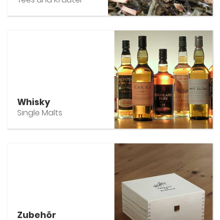
Whisky
Single Malts
Zubehör