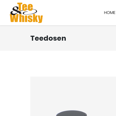
HOME
Teedosen