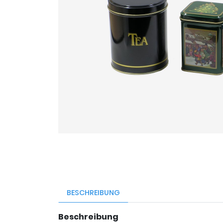
BESCHREIBUNG
Beschreibung