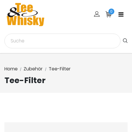
0
Home
Zubehör
Tee-Filter
Tee-Filter