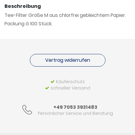
Beschreibung
Tee-Filter Größe M aus chlorfrei gebleichtem Papier.
Packung á 100 Stück.
Vertrag widerrufen
Käuferschutz
schneller Versand
+49 7053 3931483
Persönlicher Service und Beratung