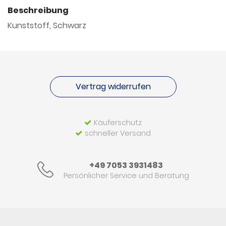
Beschreibung
Kunststoff, Schwarz
Vertrag widerrufen
Käuferschutz
schneller Versand
+49 7053 3931483
Persönlicher Service und Beratung