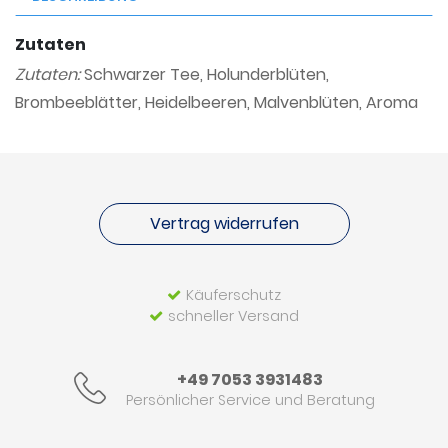
Zutaten
Zutaten:
Schwarzer Tee, Holunderblüten,
Brombeeblätter, Heidelbeeren, Malvenblüten, Aroma
Vertrag widerrufen
Käuferschutz
schneller Versand
+49 7053 3931483
Persönlicher Service und Beratung