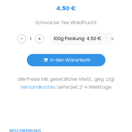
4,50 €
Schwarzer Tee Waldfrucht
100g Packung: 4,50 €
-
+
in den Warenkorb
alle Preise inkl. gesetzlicher MwSt., geg. zzgl.
Versandkosten
, Lieferzeit 2-4 Werktage.
BESCHREIBUNG