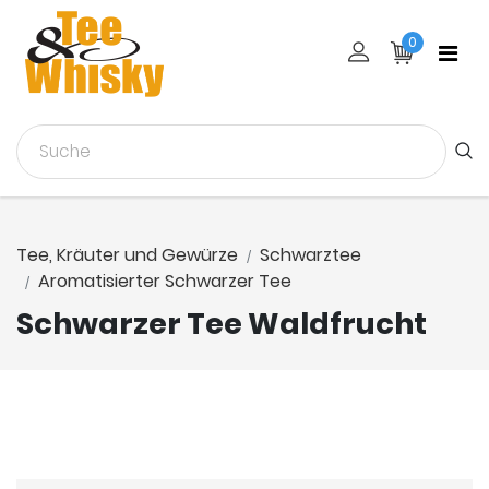
0
Tee, Kräuter und Gewürze
Schwarztee
Aromatisierter Schwarzer Tee
Schwarzer Tee Waldfrucht