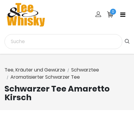
0
Tee, Kräuter und Gewürze
Schwarztee
Aromatisierter Schwarzer Tee
Schwarzer Tee Amaretto
Kirsch