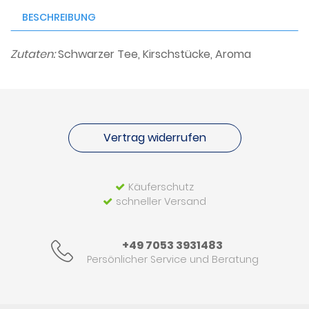
BESCHREIBUNG
Zutaten:
Schwarzer Tee, Kirschstücke, Aroma
Vertrag widerrufen
Käuferschutz
schneller Versand
+49 7053 3931483
Persönlicher Service und Beratung