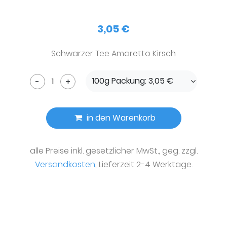
3,05 €
Schwarzer Tee Amaretto Kirsch
100g Packung: 3,05 €
-
+
in den Warenkorb
alle Preise inkl. gesetzlicher MwSt., geg. zzgl.
Versandkosten
, Lieferzeit 2-4 Werktage.