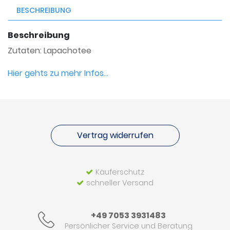
BESCHREIBUNG
Beschreibung
Zutaten: Lapachotee
Hier gehts zu mehr Infos...
Vertrag widerrufen
Käuferschutz
schneller Versand
+49 7053 3931483
Persönlicher Service und Beratung