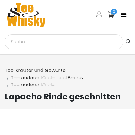
0
Tee, Kräuter und Gewürze
Tee anderer Länder und Blends
Tee anderer Länder
Lapacho Rinde geschnitten