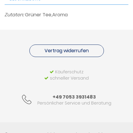
Zutaten:
Grüner Tee,Aroma
Vertrag widerrufen
Käuferschutz
schneller Versand
+49 7053 3931483
Persönlicher Service und Beratung