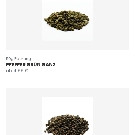
50g Packung
PFEFFER GRÜN GANZ
ab 4.55 €