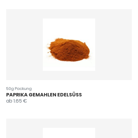
50g Packung
PAPRIKA GEMAHLEN EDELSÜSS
ab 1.65 €