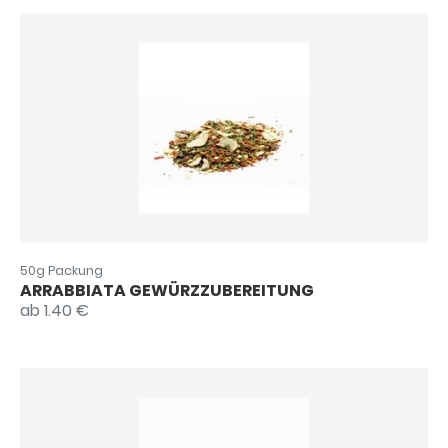
50g Packung
ARRABBIATA GEWÜRZZUBEREITUNG
ab 1.40 €