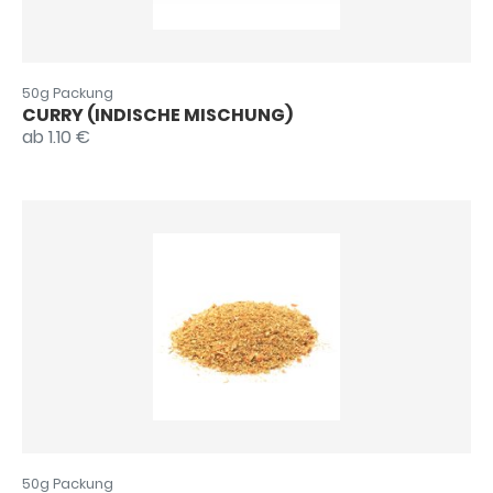
50g Packung
CURRY (INDISCHE MISCHUNG)
ab 1.10 €
50g Packung