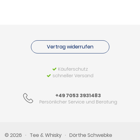
Vertrag widerrufen
Käuferschutz
schneller Versand
+49 7053 3931483
Persönlicher Service und Beratung
© 2026
·
Tee & Whisky
·
Dörthe Schwebke