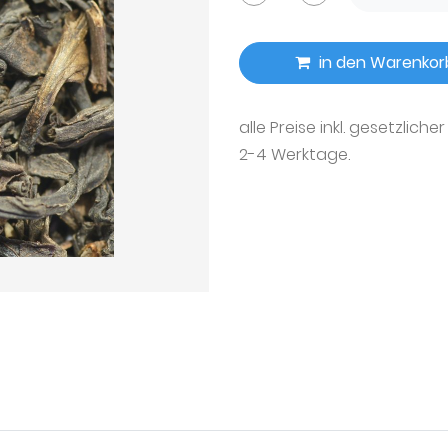
in den Warenkor
alle Preise inkl. gesetzliche
2-4 Werktage.