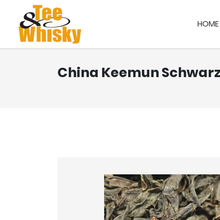
HOME
China Keemun Schwarz