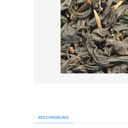
BESCHREIBUNG