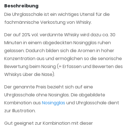
Beschreibung
Die Uhrglasschale ist ein wichtiges Utensil für die
fachmännische Verkostung von Whisky.
Der auf 20% vol. verdünnte Whisky wird dazu ca. 30
Minuten in einem abgedeckten Nosingglas ruhen
gelassen. Dadurch bilden sich die Aromen in hoher
Konzentration aus und ermöglichen so die senorische
Bewertung beim Nosing (= Erfassen und Bewerten des
Whiskys über die Nase).
Der genannte Preis bezieht sich auf eine
Uhrglasschale ohne Nosinglas. Die abgebildete
Kombination aus
Nosingglas
und Uhrglasschale dient
zur Illustration.
Gut geeignet zur Kombination mit dieser