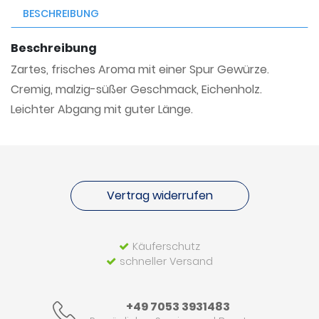
BESCHREIBUNG
Beschreibung
Zartes, frisches Aroma mit einer Spur Gewürze.
Cremig, malzig-süßer Geschmack, Eichenholz.
Leichter Abgang mit guter Länge.
Vertrag widerrufen
Käuferschutz
schneller Versand
+49 7053 3931483