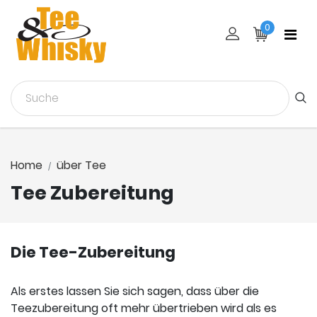
0
Home
über Tee
Tee Zubereitung
Die Tee-Zubereitung
Als erstes lassen Sie sich sagen, dass über die
Teezubereitung oft mehr übertrieben wird als es