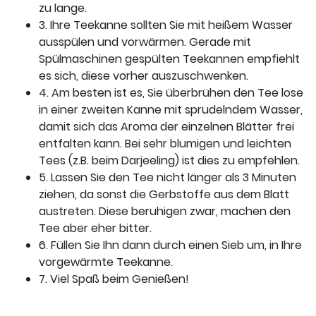
zu lange.
3. Ihre Teekanne sollten Sie mit heißem Wasser
ausspülen und vorwärmen. Gerade mit
Spülmaschinen gespülten Teekannen empfiehlt
es sich, diese vorher auszuschwenken.
4. Am besten ist es, Sie überbrühen den Tee lose
in einer zweiten Kanne mit sprudelndem Wasser,
damit sich das Aroma der einzelnen Blätter frei
entfalten kann. Bei sehr blumigen und leichten
Tees (z.B. beim Darjeeling) ist dies zu empfehlen.
5. Lassen Sie den Tee nicht länger als 3 Minuten
ziehen, da sonst die Gerbstoffe aus dem Blatt
austreten. Diese beruhigen zwar, machen den
Tee aber eher bitter.
6. Füllen Sie Ihn dann durch einen Sieb um, in Ihre
vorgewärmte Teekanne.
7. Viel Spaß beim Genießen!