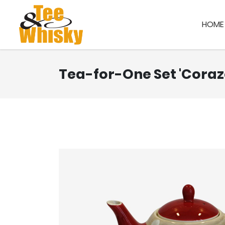
HOME
Tea-for-One Set 'Coraz