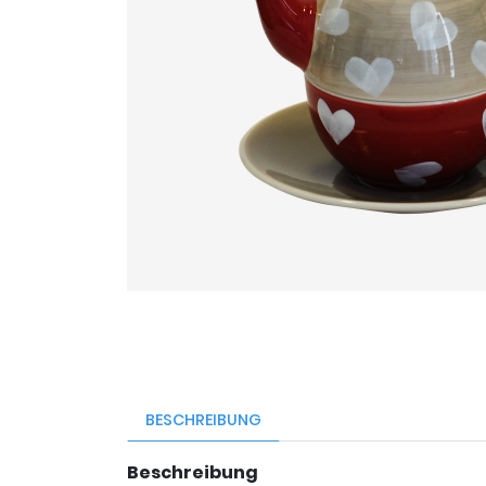
BESCHREIBUNG
Beschreibung