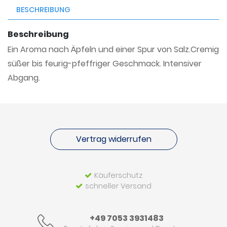
BESCHREIBUNG
Beschreibung
Ein Aroma nach Äpfeln und einer Spur von Salz.Cremig
süßer bis feurig-pfeffriger Geschmack. Intensiver
Abgang.
Vertrag widerrufen
Käuferschutz
schneller Versand
+49 7053 3931483