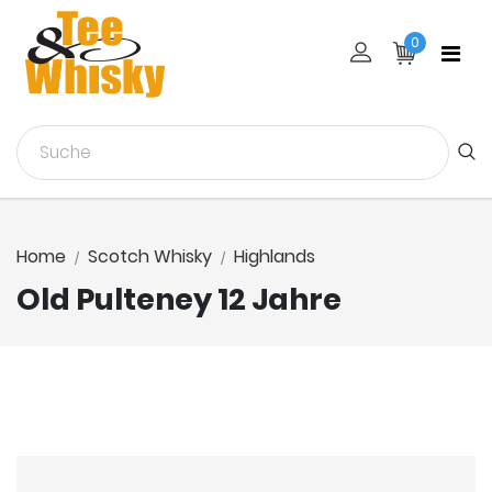
0
Home
Scotch Whisky
Highlands
Old Pulteney 12 Jahre