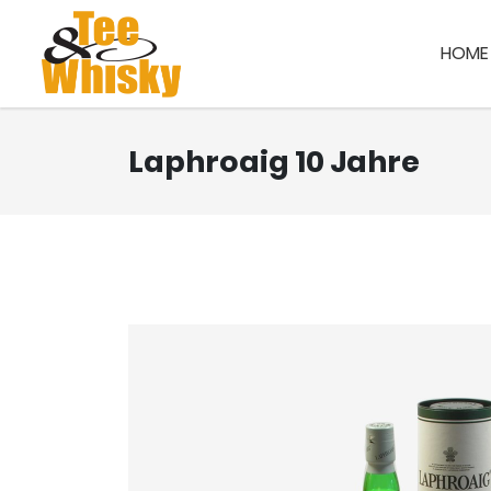
HOME
Laphroaig 10 Jahre