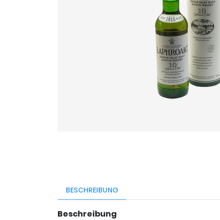
BESCHREIBUNG
Beschreibung