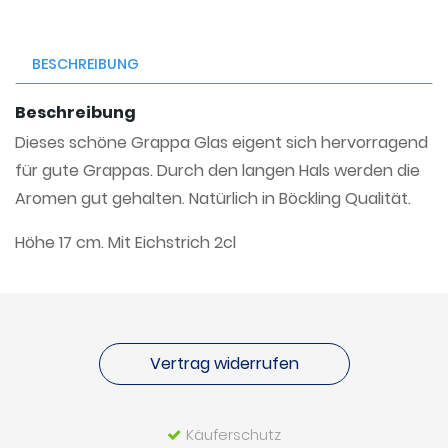
BESCHREIBUNG
Beschreibung
Dieses schöne Grappa Glas eigent sich hervorragend
für gute Grappas. Durch den langen Hals werden die
Aromen gut gehalten. Natürlich in Böckling Qualität.
Höhe 17 cm. Mit Eichstrich 2cl
Vertrag widerrufen
Käuferschutz