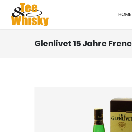
HOME
Glenlivet 15 Jahre Fren