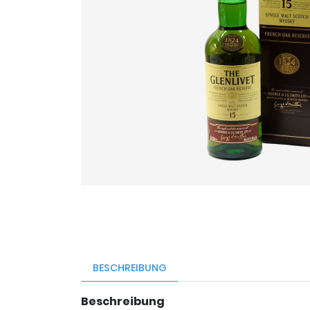
BESCHREIBUNG
Beschreibung