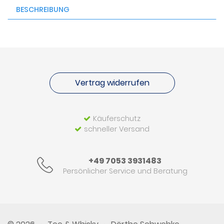
BESCHREIBUNG
Vertrag widerrufen
Käuferschutz
schneller Versand
+49 7053 3931483
Persönlicher Service und Beratung