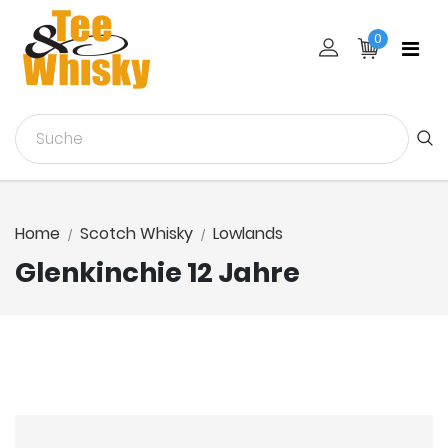
0
Home
Scotch Whisky
Lowlands
Glenkinchie 12 Jahre