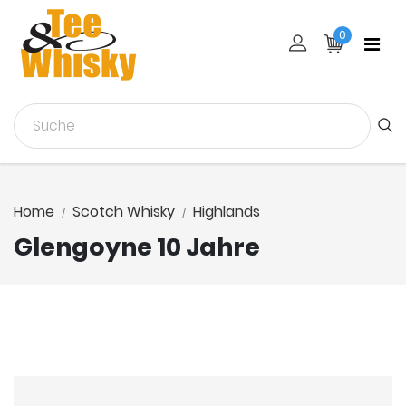
0
Home
Scotch Whisky
Highlands
Glengoyne 10 Jahre