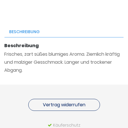
BESCHREIBUNG
Beschreibung
Frisches, zart süßes blumiges Aroma. Ziemlich kräftig
und malziger Gesschmack. Langer und trockener
Abgang.
Vertrag widerrufen
Käuferschutz