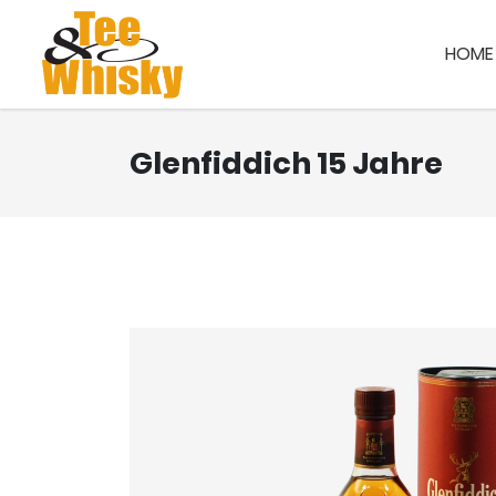
HOME
Glenfiddich 15 Jahre