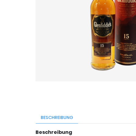
BESCHREIBUNG
Beschreibung