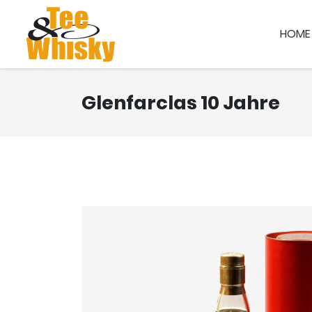
HOME
Glenfarclas 10 Jahre