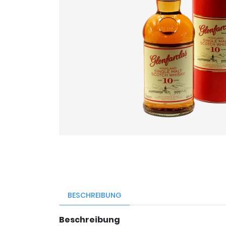
BESCHREIBUNG
Beschreibung