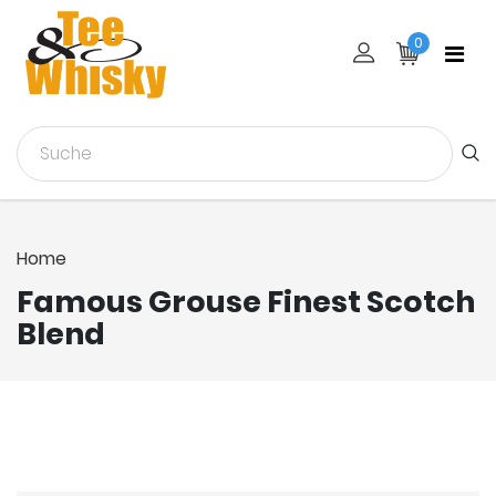
0
Home
Famous Grouse Finest Scotch
Blend