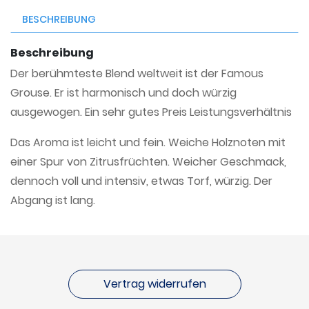
BESCHREIBUNG
Beschreibung
Der berühmteste Blend weltweit ist der Famous
Grouse. Er ist harmonisch und doch würzig
ausgewogen. Ein sehr gutes Preis Leistungsverhältnis
Das Aroma ist leicht und fein. Weiche Holznoten mit
einer Spur von Zitrusfrüchten. Weicher Geschmack,
dennoch voll und intensiv, etwas Torf, würzig. Der
Abgang ist lang.
Vertrag widerrufen