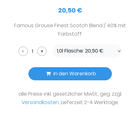
20,50 €
Famous Grouse Finest Scotch Blend / 40% mit
Farbstoff
1,0l Flasche: 20,50 €
-
+
in den Warenkorb
alle Preise inkl. gesetzlicher MwSt., geg. zzgl.
Versandkosten
, Lieferzeit 2-4 Werktage.