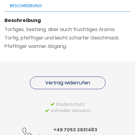
BESCHREIBUNG
Beschreibung
Torfiges, Seetang, aber auch fruchtiges Aroma.
Torfig, pfeffriger und leicht scharfer Geschmack.
Pfeffriger warmer Abgang.
Vertrag widerrufen
Käuferschutz
schneller Versand
+49 7053 3931483