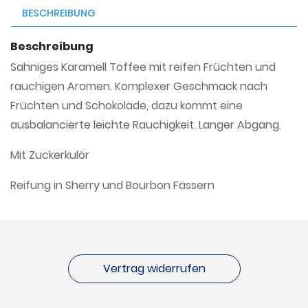
BESCHREIBUNG
Beschreibung
Sahniges Karamell Toffee mit reifen Früchten und
rauchigen Aromen. Komplexer Geschmack nach
Früchten und Schokolade, dazu kommt eine
ausbalancierte leichte Rauchigkeit. Langer Abgang.
Mit Zuckerkulör
Reifung in Sherry und Bourbon Fässern
Vertrag widerrufen